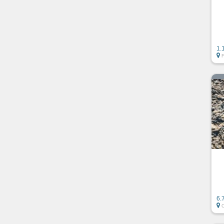
1.
6.