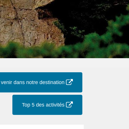
 venir dans notre destination
Top 5 des activités