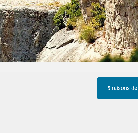
5 raisons de