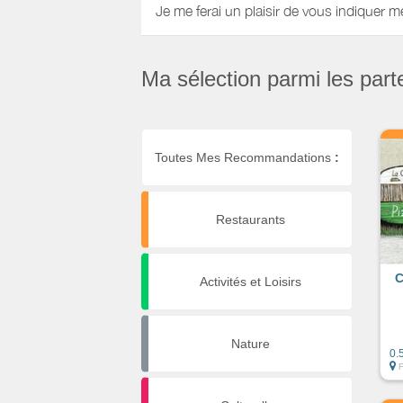
Je me ferai un plaisir de vous indiquer m
Ma sélection parmi les part
Toutes Mes Recommandations
:
Restaurants
C
Activités et Loisirs
Nature
0.